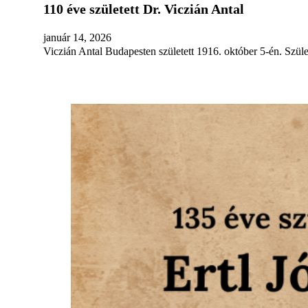
110 éve született Dr. Viczián Antal
január 14, 2026
Viczián Antal Budapesten született 1916. október 5-én. Szüle