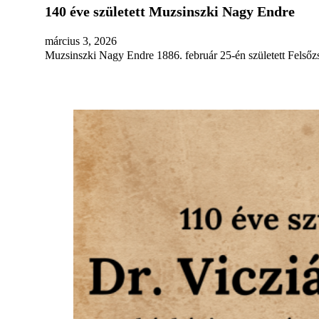
140 éve született Muzsinszki Nagy Endre
március 3, 2026
Muzsinszki Nagy Endre 1886. február 25-én született Felsőzs