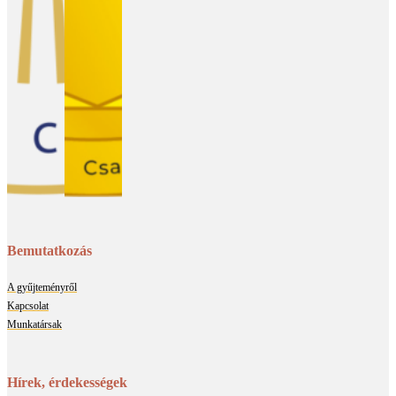
Bemutatkozás
A gyűjteményről
Kapcsolat
Munkatársak
Hírek, érdekességek