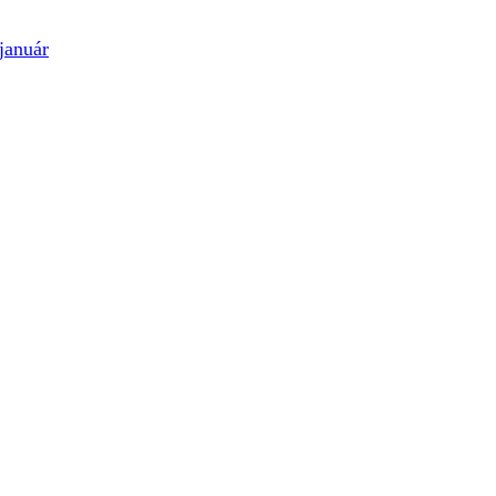
január